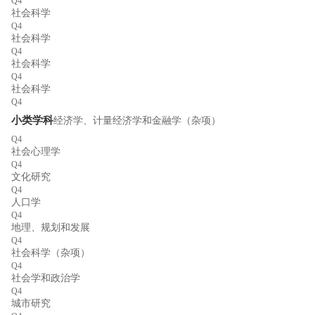
Q4
社会科学
Q4
社会科学
Q4
社会科学
Q4
社会科学
Q4
小类学科
经济学、计量经济学和金融学（杂项）
Q4
社会心理学
Q4
文化研究
Q4
人口学
Q4
地理、规划和发展
Q4
社会科学（杂项）
Q4
社会学和政治学
Q4
城市研究