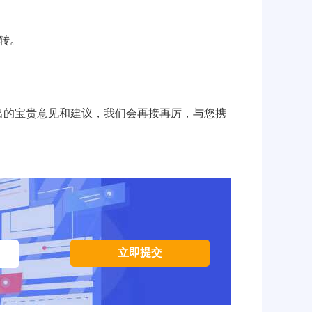
转。
的宝贵意见和建议，我们会再接再厉，与您携