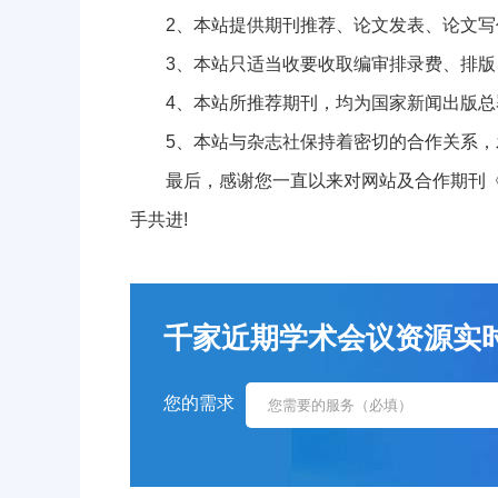
2、本站提供期刊推荐、论文发表、论文写
3、本站只适当收要收取编审排录费、排版、
4、本站所推荐期刊，均为国家新闻出版总署(ww
5、本站与杂志社保持着密切的合作关系，
最后，感谢您一直以来对网站及合作期刊《经
手共进!
千家近期学术会议资源实时更新！
您的需求