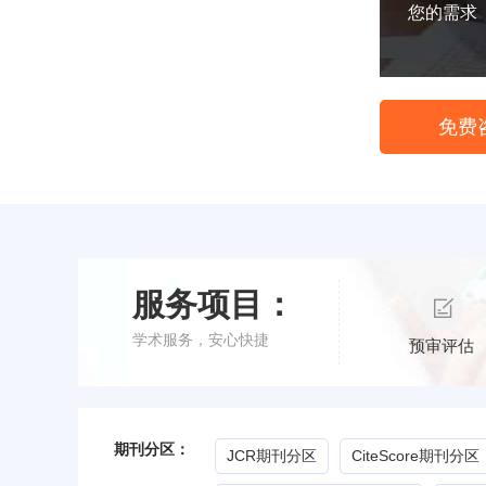
您的需求
免费
服务项目：
学术服务，安心快捷
预审评估
期刊分区：
JCR期刊分区
CiteScore期刊分区