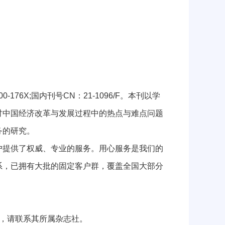
X;国内刊号CN：21-1096/F。本刊以学
讨中国经济改革与发展过程中的热点与难点问题
务的研究。
提供了权威、专业的服务。用心服务是我们的
系，已拥有大批的固定客户群，覆盖全国大部分
，请联系其所属杂志社。