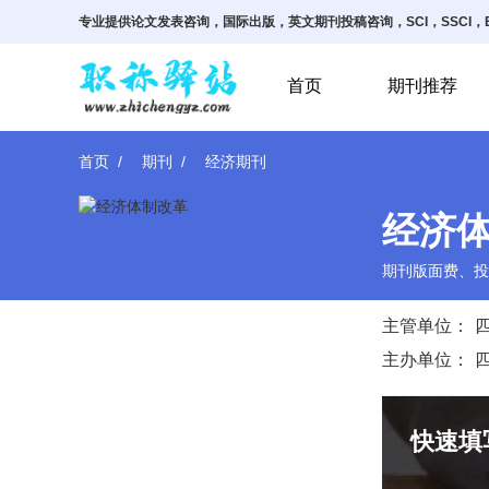
专业提供论文发表咨询，国际出版，英文期刊投稿咨询，SCI，SSCI，E
首页
期刊推荐
首页
期刊
经济期刊
经济
期刊版面费、投
主管单位：
主办单位：
快速填