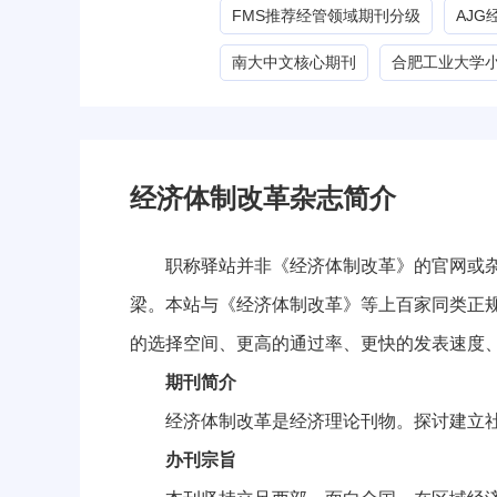
FMS推荐经管领域期刊分级
AJ
南大中文核心期刊
合肥工业大学
经济体制改革杂志简介
职称驿站并非《经济体制改革》的官网或杂志
梁。本站与《经济体制改革》等上百家同类正
的选择空间、更高的通过率、更快的发表速度
期刊简介
经济体制改革是经济理论刊物。探讨建立社
办刊宗旨