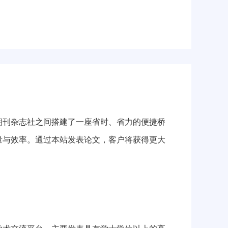
刊杂志社之间搭建了一座省时、省力的便捷桥
量与效率。通过本站发表论文，客户将获得更大