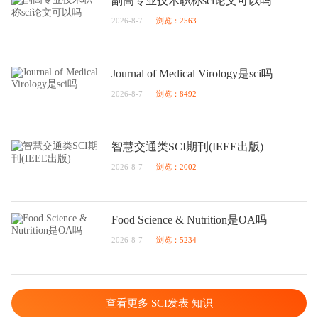
副高专业技术职称sci论文可以吗
2026-8-7
浏览：2563
Journal of Medical Virology是sci吗
2026-8-7
浏览：8492
智慧交通类SCI期刊(IEEE出版)
2026-8-7
浏览：2002
Food Science & Nutrition是OA吗
2026-8-7
浏览：5234
查看更多 SCI发表 知识