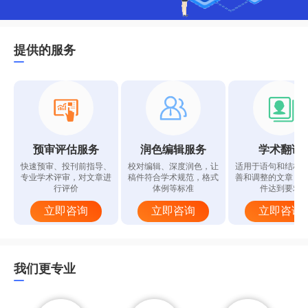
提供的服务
预审评估服务
润色编辑服务
学术翻译
快速预审、投刊前指导、
校对编辑、深度润色，让
适用于语句和结构
专业学术评审，对文章进
稿件符合学术规范，格式
善和调整的文章，
行评价
体例等标准
件达到要求
立即咨询
立即咨询
立即咨询
我们更专业