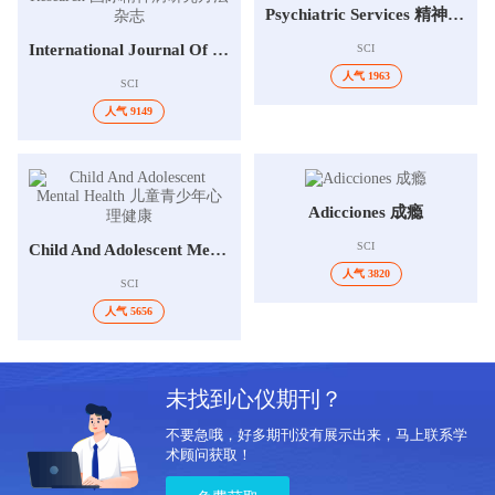
Psychiatric Services 精神病学服务
International Journal Of Methods In Psychiatric Research 国际精神病研究方法杂志
SCI
人气 1963
SCI
人气 9149
Adicciones 成瘾
SCI
Child And Adolescent Mental Health 儿童青少年心理健康
人气 3820
SCI
人气 5656
未找到心仪期刊？
不要急哦，好多期刊没有展示出来，马上联系学
术顾问获取！