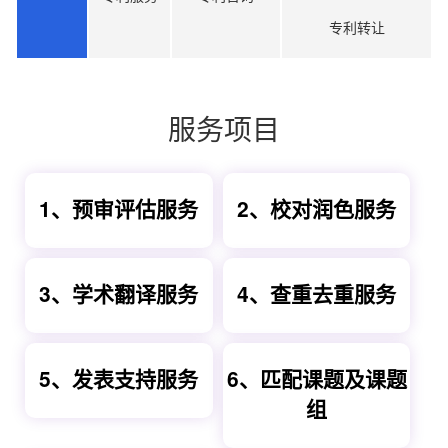
专利转让
服务项目
1、预审评估服务
2、校对润色服务
3、学术翻译服务
4、查重去重服务
5、发表支持服务
6、匹配课题及课题
组