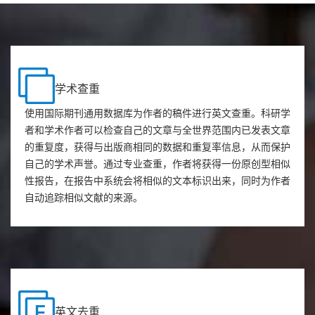
学术查重
使用国际期刊通用数据库为作者的稿件进行英文查重。科研学
者和学术作者可以检查自己的文章与全世界范围内已发表文章
的重复度，获得与出版商相同的数据和重复率信息，从而保护
自己的学术声誉。通过专业查重，作者将获得一份原创型相似
性报告，在报告中系统会将相似的文本标识出来，同时为作者
自动追踪相似文献的来源。
英文去重