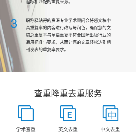
追踪相匹配的重复来源。
3
职称驿站得的资深专业学术顾问会将您文稿中
高重复率的内容进行改写与润色，确保您的文
稿总重复率与单篇重复率符合国际出版行业的
通用标准与要求，从而让您的文章轻松达到期
刊发表的重复率要求。
查重降重去重服务
学术查重
英文去重
中文去重