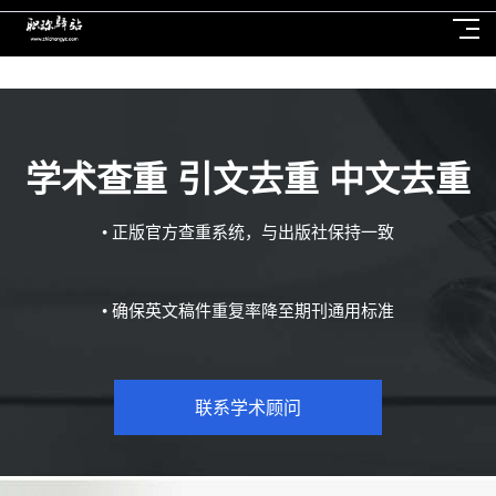
学术查重 引文去重 中文去重
• 正版官方查重系统，与出版社保持一致
• 确保英文稿件重复率降至期刊通用标准
联系学术顾问