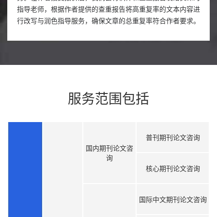
指导老师，根据作者提供的查重报告将高重复率的文本内容进
行改写与润色指导服务，确保文章的总重复率符合作者要求。
服务范围包括
普刊期刊论文咨询
国内期刊论文咨
询
核心期刊论文咨询
国际中文期刊论文咨询