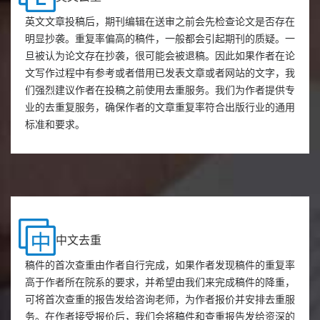
英文文章投稿后，期刊编辑在送审之前会先检查论文是否存在
明显抄袭。重复率偏高的稿件，一般都会引起期刊的质疑。一
旦被认为论文存在抄袭，很可能会被退稿。因此如果作者在论
文写作过程中有参考或者借用已发表文章或者网站的文字，我
们强烈建议作者在投稿之前使用去重服务。我们为作者提供专
业的去重复服务，确保作者的文章重复率符合出版行业的通用
标准和要求。
中文去重
稿件的首次查重由作者自行完成，如果作者发现稿件的重复率
高于作者所在院系的要求，并希望由我们来完成稿件的降重，
可将首次查重的报告发给咨询老师，为作者报价并安排去重服
务。在作者接受报价后，我们会将稿件和查重报告发给资深的