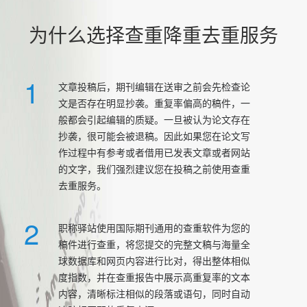
为什么选择查重降重去重服务
1
文章投稿后，期刊编辑在送审之前会先检查论
文是否存在明显抄袭。重复率偏高的稿件，一
般都会引起编辑的质疑。一旦被认为论文存在
抄袭，很可能会被退稿。因此如果您在论文写
作过程中有参考或者借用已发表文章或者网站
的文字，我们强烈建议您在投稿之前使用查重
去重服务。
2
职称驿站使用国际期刊通用的查重软件为您的
稿件进行查重，将您提交的完整文稿与海量全
球数据库和网页内容进行比对，得出整体相似
度指数，并在查重报告中展示高重复率的文本
内容，清晰标注相似的段落或语句，同时自动