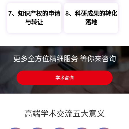
7、知识产权的申请
8、科研成果的转化
与转让
落地
更多全方位精细服务 等你来咨询
学术咨询
高端学术交流五大意义