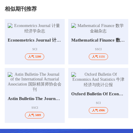
相似期刊推荐
Econometrics Journal 计量经济学杂志
Mathematical Finance 数学金融杂志
SCI
SSCI
人气 3200
人气 1131
Oxford Bulletin Of Economics And Statistics 牛津经济与统计公报
Astin Bulletin-The Journal of the International Actuarial Association 国际精算师协会会刊
SCI
SSCI
人气 4906
人气 5889