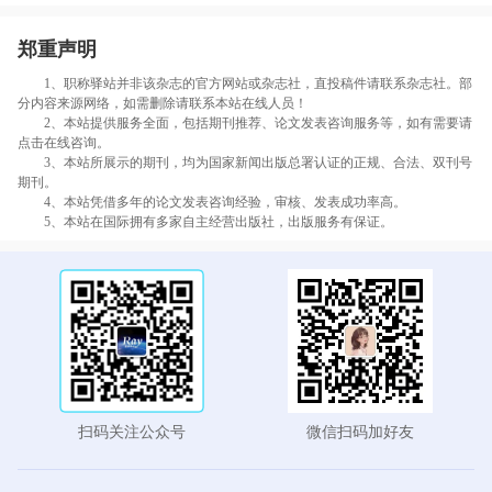
郑重声明
1、职称驿站并非该杂志的官方网站或杂志社，直投稿件请联系杂志社。部
分内容来源网络，如需删除请联系本站在线人员！
2、本站提供服务全面，包括期刊推荐、论文发表咨询服务等，如有需要请
点击在线咨询。
3、本站所展示的期刊，均为国家新闻出版总署认证的正规、合法、双刊号
期刊。
4、本站凭借多年的论文发表咨询经验，审核、发表成功率高。
5、本站在国际拥有多家自主经营出版社，出版服务有保证。
扫码关注公众号
微信扫码加好友