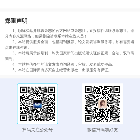
郑重声明
1、职称驿站并非该杂志的官方网站或杂志社，直投稿件请联系杂志社。部
分内容来源网络，如需删除请联系本站在线人员！
2、本站提供服务全面，包括期刊推荐、论文发表咨询服务等，如有需要请
点击在线咨询。
3、本站所展示的期刊，均为国家新闻出版总署认证的正规、合法、双刊号
期刊。
4、本站凭借多年的论文发表咨询经验，审核、发表成功率高。
5、本站在国际拥有多家自主经营出版社，出版服务有保证。
扫码关注公众号
微信扫码加好友