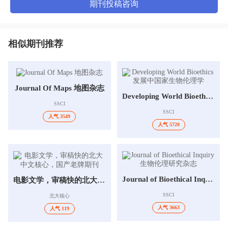
期刊投稿咨询
相似期刊推荐
Journal Of Maps 地图杂志
Developing World Bioethics 发展中国家生物伦理学
SSCI
SSCI
人气 3549
人气 5720
Journal of Bioethical Inquiry 生物伦理研究杂志
电影文学，审稿快的北大中文核心，国产老牌期刊
SSCI
北大核心
人气 3663
人气 119