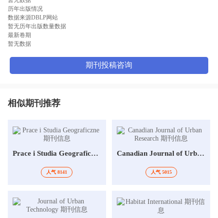
历年出版情况
数据来源DBLP网站
暂无历年出版数量数据
最新卷期
暂无数据
期刊投稿咨询
相似期刊推荐
Prace i Studia Geograficzne
Canadian Journal of Urban Research
人气 8141
人气 5015