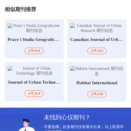
相似期刊推荐
Prace i Studia Geograficzne
Canadian Journal of Urban Research
人气 8141
人气 5015
Journal of Urban Technology
Habitat International
人气 4118
人气 6789
未找到心仪期刊？
不要急哦，好多期刊没有展示出来，马上联系学