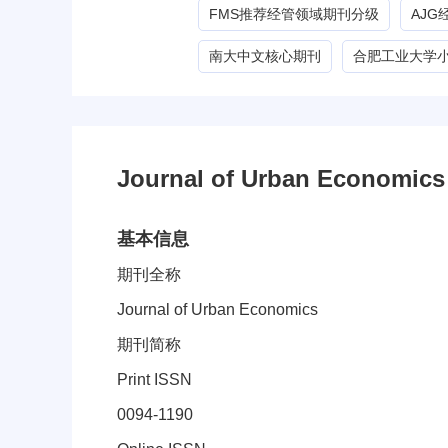
FMS推荐经管领域期刊分级
AJ
南大中文核心期刊
合肥工业大学
Journal of Urban Econo
基本信息
期刊全称
Journal of Urban Economics
期刊简称
Print ISSN
0094-1190