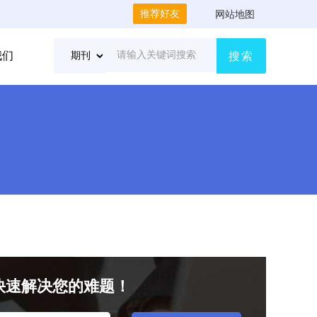
推荐好友
网站地图
我们
搜索
快速解决您的难题！