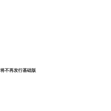
以后将不再发行基础版