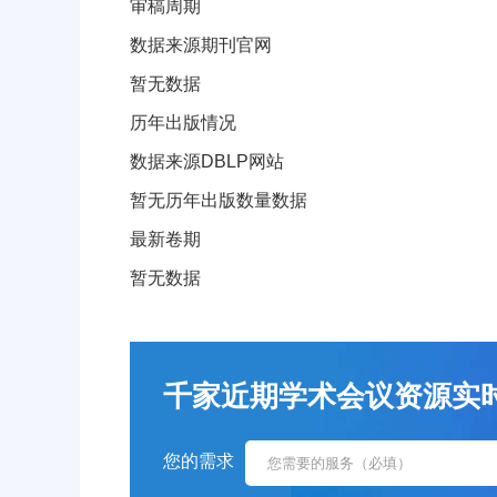
审稿周期和出版信息
审稿周期
数据来源期刊官网
暂无数据
历年出版情况
数据来源DBLP网站
暂无历年出版数量数据
最新卷期
暂无数据
千家近期学术会议资源实时更新！
您的需求