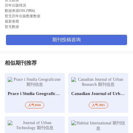
历年出版情况
数据来源DBLP网站
暂无历年出版数量数据
最新卷期
暂无数据
期刊投稿咨询
相似期刊推荐
Prace i Studia Geograficzne
Canadian Journal of Urban Research
人气 8141
人气 5015