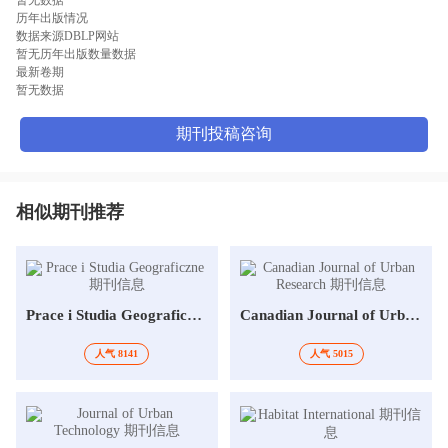
历年出版情况
数据来源DBLP网站
暂无历年出版数量数据
最新卷期
暂无数据
期刊投稿咨询
相似期刊推荐
Prace i Studia Geograficzne
Canadian Journal of Urban Research
人气 8141
人气 5015