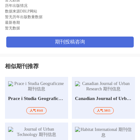
历年出版情况
数据来源DBLP网站
暂无历年出版数量数据
最新卷期
暂无数据
期刊投稿咨询
相似期刊推荐
Prace i Studia Geograficzne
Canadian Journal of Urban Research
人气 8141
人气 5015