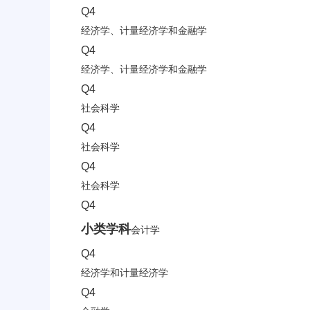
Q4
经济学、计量经济学和金融学
Q4
经济学、计量经济学和金融学
Q4
社会科学
Q4
社会科学
Q4
社会科学
Q4
小类学科
会计学
Q4
经济学和计量经济学
Q4