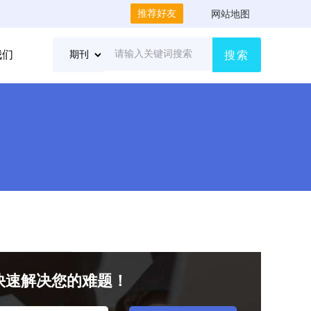
推荐好友
网站地图
我们
搜索
快速解决您的难题！