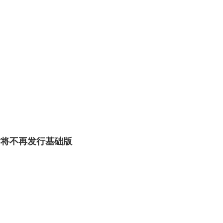
以后将不再发行基础版