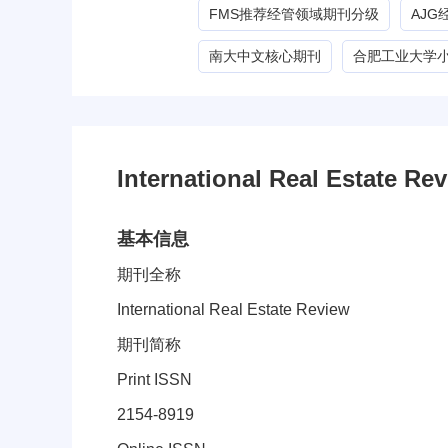
FMS推荐经管领域期刊分级
AJ
南大中文核心期刊
合肥工业大学
International Real Estat
基本信息
期刊全称
International Real Estate Review
期刊简称
Print ISSN
2154-8919