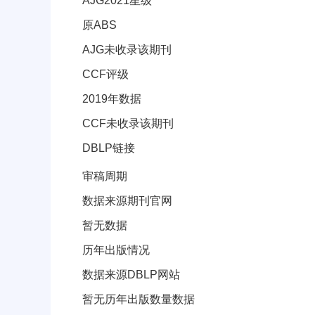
AJG2021星级
原ABS
AJG未收录该期刊
CCF评级
2019年数据
CCF未收录该期刊
DBLP链接
审稿周期和出版信息
审稿周期
数据来源期刊官网
暂无数据
历年出版情况
数据来源DBLP网站
暂无历年出版数量数据