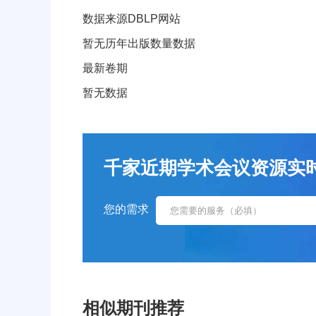
数据来源DBLP网站
暂无历年出版数量数据
最新卷期
暂无数据
千家近期学术会议资源实时更新！
您的需求
相似期刊推荐