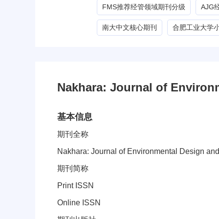
FMS推荐经管领域期刊分级
AJ
南大中文核心期刊
合肥工业大学
Nakhara: Journal of Envi
基本信息
期刊全称
Nakhara: Journal of Environmental Design an
期刊简称
Print ISSN
Online ISSN