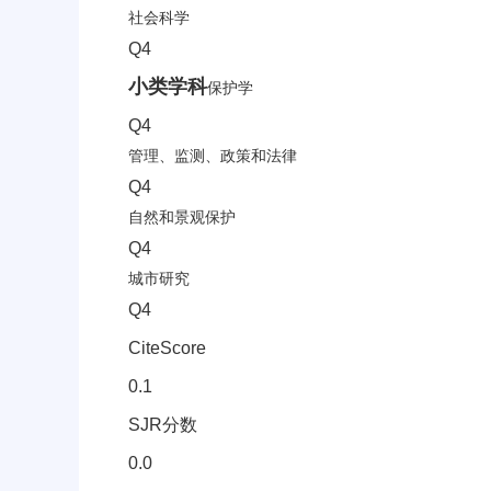
社会科学
Q4
小类学科
保护学
Q4
管理、监测、政策和法律
Q4
自然和景观保护
Q4
城市研究
Q4
CiteScore
0.1
SJR分数
0.0