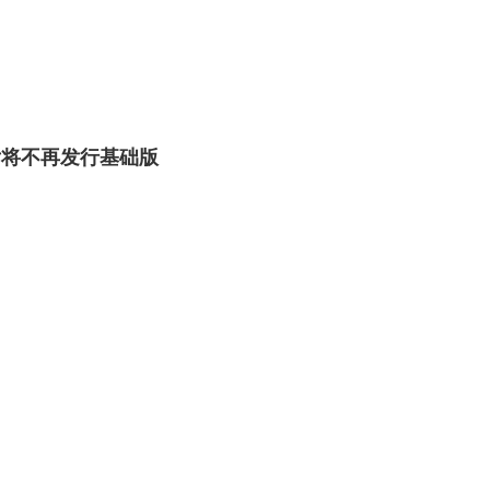
以后将不再发行基础版