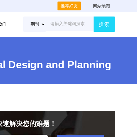
推荐好友
网站地图
我们
搜索
al Design and Planning
快速解决您的难题！