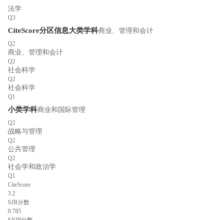
法学
Q3
CiteScore分区信息
大类学科
商业、管理和会计
Q2
商业、管理和会计
Q2
社会科学
Q2
社会科学
Q1
小类学科
商业和国际管理
Q2
战略与管理
Q2
公共管理
Q2
社会学和政治学
Q1
CiteScore
3.2
SJR分数
0.785
SNIP分数