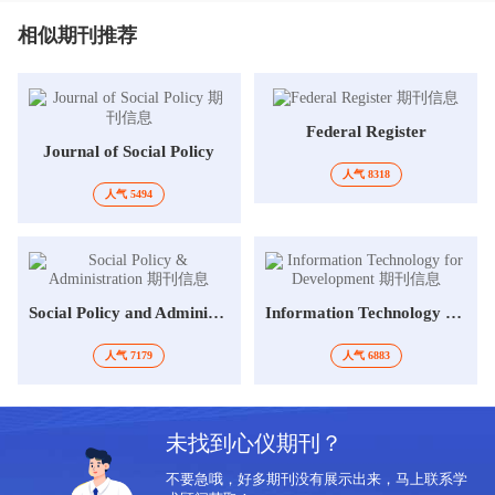
相似期刊推荐
Federal Register
Journal of Social Policy
人气 8318
人气 5494
Social Policy and Administration
Information Technology for Development
人气 7179
人气 6883
未找到心仪期刊？
不要急哦，好多期刊没有展示出来，马上联系学