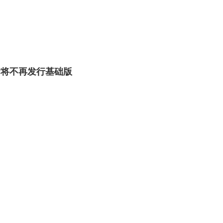
以后将不再发行基础版