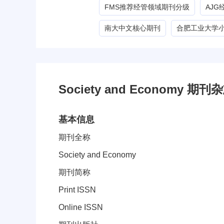
FMS推荐经管领域期刊分级
AJ
南大中文核心期刊
合肥工业大学
Society and Economy 期
基本信息
期刊全称
Society and Economy
期刊简称
Print ISSN
Online ISSN