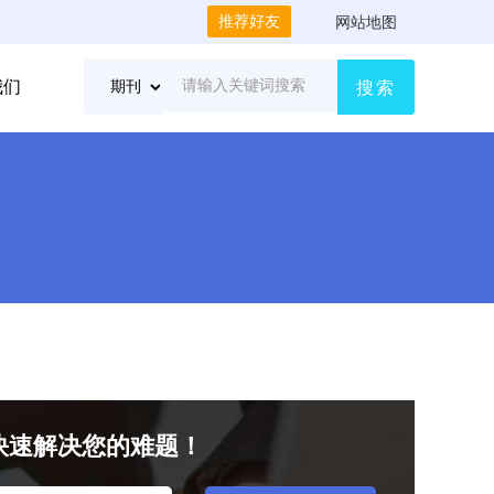
推荐好友
网站地图
我们
搜索
快速解决您的难题！