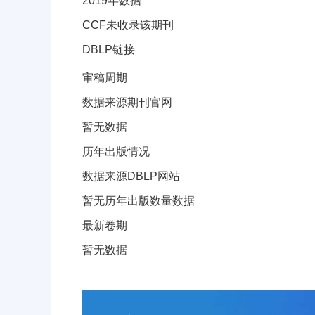
2019年数据
CCF未收录该期刊
DBLP链接
审稿周期和出版信息
审稿周期
数据来源期刊官网
暂无数据
历年出版情况
数据来源DBLP网站
暂无历年出版数量数据
最新卷期
暂无数据