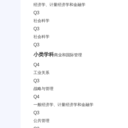
经济学、计量经济学和金融学
Q3
社会科学
Q3
社会科学
Q3
小类学科
商业和国际管理
Q4
工业关系
Q3
战略与管理
Q4
一般经济学、计量经济学和金融学
Q3
公共管理