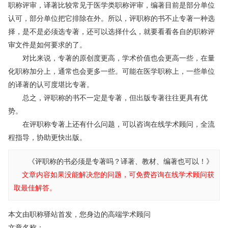
职称评审，译著比较常见于医学类职称评审，编著目前是部分单位
认可，部分单位把它排除在外。所以，评职称的书不止专著一种选
择，是不是必须选专著，还可以选择什么，就要看看各自的职称评
审文件是如何要求的了。
对比来说，专著的原创度更高，学术价值也会更高一些，在量
化职称加分上，通常也会更多一些。可能在医学职称上，一些单位
的译著的认可度堪比专著。
总之，评职称的书不一定是专著，但出版专著往往更具有优
势。
在评职称专著上还有什么问题，可以咨询在线学术顾问，全流
程指导，协助更快出版。
《评职称的书必须是专著吗？译著、教材、编著也可以！》
文章内容如果没能解决您的问题，可免费咨询在线学术顾问获
取最佳解答。
本文由职称驿站首发，您身边的高端学术顾问
文章名称：