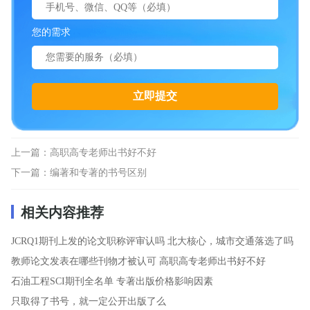
您的需求
上一篇：
高职高专老师出书好不好
下一篇：
编著和专著的书号区别
相关内容推荐
JCRQ1期刊上发的论文职称评审认吗
北大核心，城市交通落选了吗
教师论文发表在哪些刊物才被认可
高职高专老师出书好不好
石油工程SCI期刊全名单
专著出版价格影响因素
只取得了书号，就一定公开出版了么