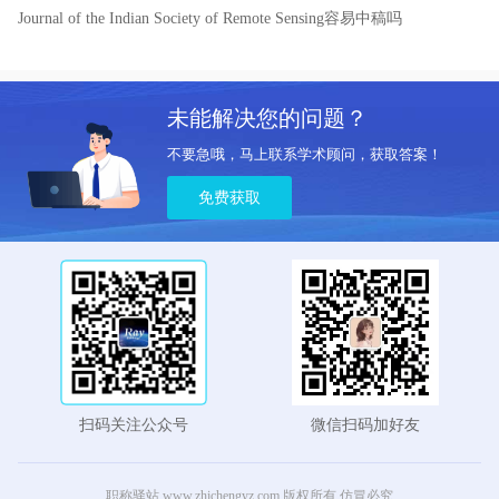
Journal of the Indian Society of Remote Sensing容易中稿吗
未能解决您的问题？
不要急哦，马上联系学术顾问，获取答案！
免费获取
扫码关注公众号
微信扫码加好友
职称驿站 www.zhichengyz.com 版权所有 仿冒必究