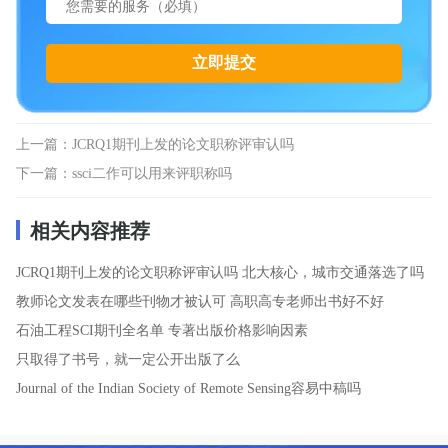
上一篇：
JCRQ1期刊上发的论文职称评审认吗
下一篇：
ssci二作可以用来评职称吗
相关内容推荐
JCRQ1期刊上发的论文职称评审认吗
北大核心，城市交通落选了吗
教师论文发表在哪些刊物才被认可
高职高专老师出书好不好
石油工程SCI期刊全名单
专著出版价格影响因素
只取得了书号，就一定公开出版了么
Journal of the Indian Society of Remote Sensing容易中稿吗