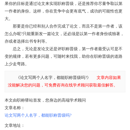
果你的目标是通过论文来实现职称晋级，还是推荐你尽量争取以第
一作者的身份。这样，你在竞争中会更有底气，成功的可能性也更
大。
那要是你已经和别人合作完成了论文，而且不是第一作者，该
怎么办呢?只能重新发一篇论文，还必须是以第一作者身份或独著，
亦或者选择出书专利等。
总之，无论是发论文还是评职称晋级，第一作者最受认可是不
变的规律，若有更多问题，可随时来找我，助你在职称晋级的道路
上少走弯路。
《论文写两个人名字，都能职称晋级吗?》
文章内容如果
没能解决您的问题，可免费咨询在线学术顾问获取最佳解答。
本文由职称驿站首发，您身边的高端学术顾问
文章名称：
论文写两个人名字，都能职称晋级吗?
文章地址：