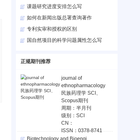
课题研究进度安排怎么写
如何在新闻出版总署查询著作
专利实审和授权的区别
国自然项目的科学问题属性怎么写
正规期刊推荐
journal of
ethnopharmacology
民族药理学 SCI、
Scopus期刊
周期：半月刊
级别：SCI
CN：
ISSN：0378-8741
Biotechnology and Bioengi