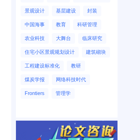
景观设计
基层建设
封装
中国海事
教育
科研管理
农业科技
大舞台
临床研究
住宅小区景观规划设计
建筑砌块
工程建设标准化
教研
煤炭学报
网络科技时代
Frontiers
管理学