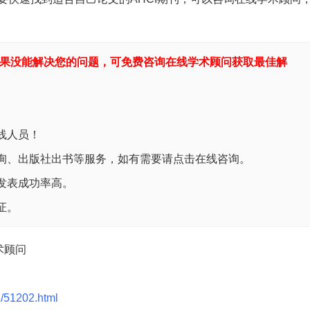
果没能解决您的问题，可免费咨询在线学术顾问获取最佳解
线人员！
询、出版社出书等服务，如有需要请点击在线咨询。
发表成功率高。
证。
术顾问
/51202.html