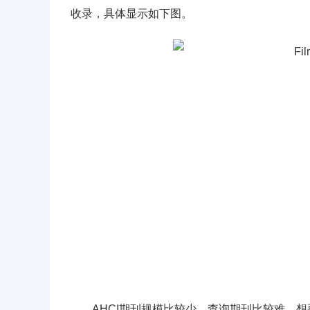
收录，具体显示如下图。
AHCI期刊规模比较少，查询期刊比较难，想要