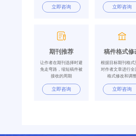
立即咨询
立即咨询
期刊推荐
稿件格式修
让作者在期刊选择时避
根据目标期刊格式
免走弯路，缩短稿件被
对作者文章进行全
接收的周期
格式修改和调
立即咨询
立即咨询