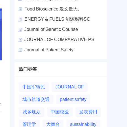
Food Bioscience 发文量大、
ENERGY & FUELS 能源燃料SC
Journal of Genetic Counse
JOURNAL OF COMPARATIVE PS
Journal of Patient Safety
热门标签
中国军转民
JOURNAL OF
城市轨道交通
patient safety
4
城乡规划
中国校医
发表费用
管理学
大舞台
sustainability