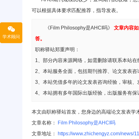
可以根据具体要求匹配推荐，指导发表。
《Film Philosophy是AHCI吗》
文章内容如
学术顾问
答。
职称驿站郑重声明：
1、部分内容来源网络，如需删除请联系本站在
2、本站服务全面，包括期刊推荐、论文发表咨
3、本站凭借多年的论文发表咨询经验，审核、
4、本站拥有多年国际出版经验，出版服务有保
本文由职称驿站首发，您身边的高端论文发表学
文章名称：
Film Philosophy是AHCI吗
文章地址：
https://www.zhichengyz.com/news/11