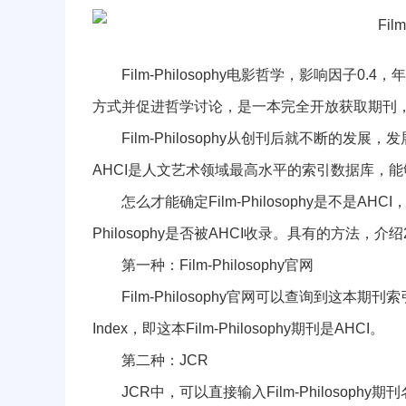
Film-Philosophy电影哲学，影响因子0
方式并促进哲学讨论，是一本完全开放获取期刊
Film-Philosophy从创刊后就不断的发
AHCI是人文艺术领域最高水平的索引数据库，
怎么才能确定Film-Philosophy是不是AHCI，关
Philosophy是否被AHCI收录。具有的方法，介
第一种：Film-Philosophy官网
Film-Philosophy官网可以查询到这本期刊索引信息，其中包
Index，即这本Film-Philosophy期刊是AHCI。
第二种：JCR
JCR中，可以直接输入Film-Philosophy