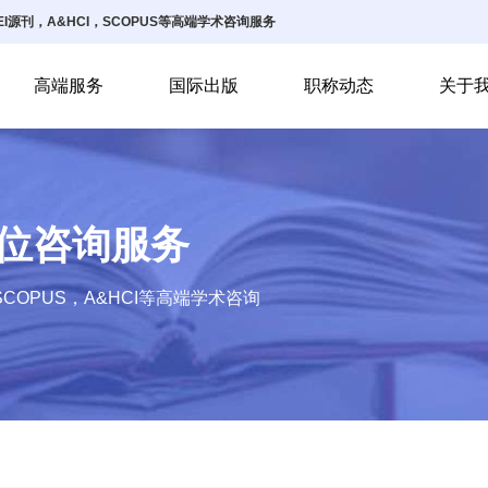
I源刊，A&HCI，SCOPUS等高端学术咨询服务
高端服务
国际出版
职称动态
关于
方位咨询服务
COPUS，A&HCI等高端学术咨询