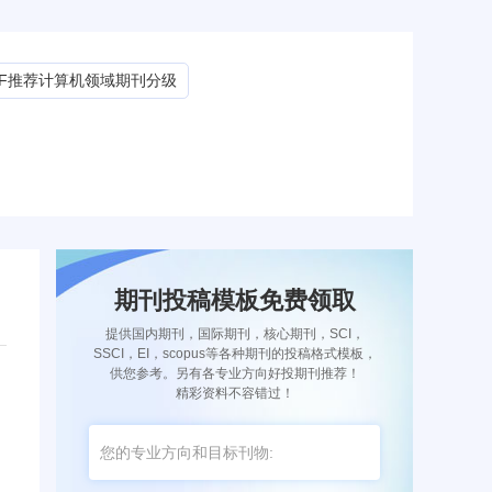
CF推荐计算机领域期刊分级
期刊投稿模板免费领取
提供国内期刊，国际期刊，核心期刊，SCI，
SSCI，EI，scopus等各种期刊的投稿格式模板，
供您参考。另有各专业方向好投期刊推荐！
精彩资料不容错过！