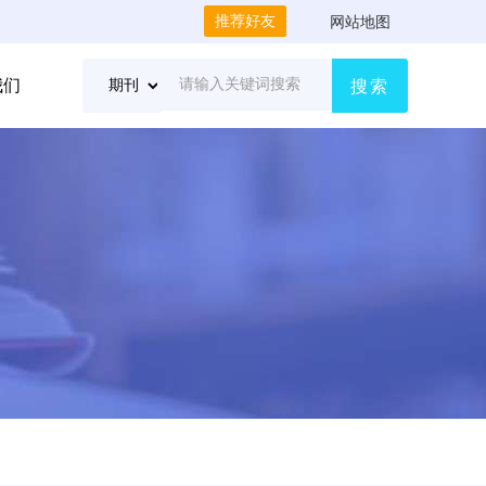
推荐好友
网站地图
我们
搜索