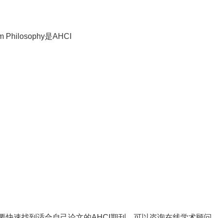
快速找到适合自己论文的AHCI期刊，可以咨询在线学术顾问