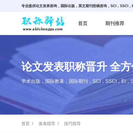
专业提供论文发表咨询，国际出版，英文期刊投稿咨询，SCI，SSCI，E
首页
期刊推荐
论文发表职称晋升 全
学术出版，国际教著，国际期刊，SCI，SSCI，EI，S
首页
发表指导
技巧指导