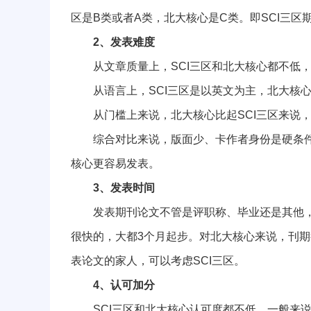
区是B类或者A类，北大核心是C类。即SCI三区
2、发表难度
从文章质量上，SCI三区和北大核心都不低，可
从语言上，SCI三区是以英文为主，北大核心
从门槛上来说，北大核心比起SCI三区来说，
综合对比来说，版面少、卡作者身份是硬条件，
核心更容易发表。
3、发表时间
发表期刊论文不管是评职称、毕业还是其他，都
很快的，大都3个月起步。对北大核心来说，刊期
表论文的家人，可以考虑SCI三区。
4、认可加分
SCI三区和北大核心认可度都不低，一般来说