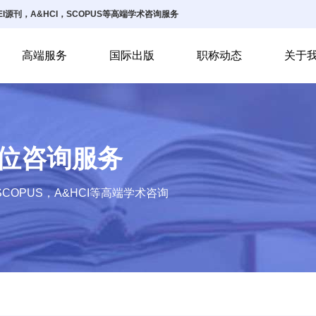
I源刊，A&HCI，SCOPUS等高端学术咨询服务
高端服务
国际出版
职称动态
关于
方位咨询服务
COPUS，A&HCI等高端学术咨询