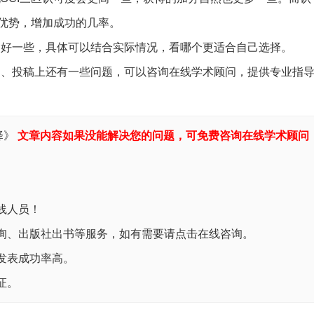
优势，增加成功的几率。
好一些，具体可以结合实际情况，看哪个更适合自己选择。
、投稿上还有一些问题，可以咨询在线学术顾问，提供专业指
择》
文章内容如果没能解决您的问题，可免费咨询在线学术顾问
线人员！
询、出版社出书等服务，如有需要请点击在线咨询。
发表成功率高。
证。