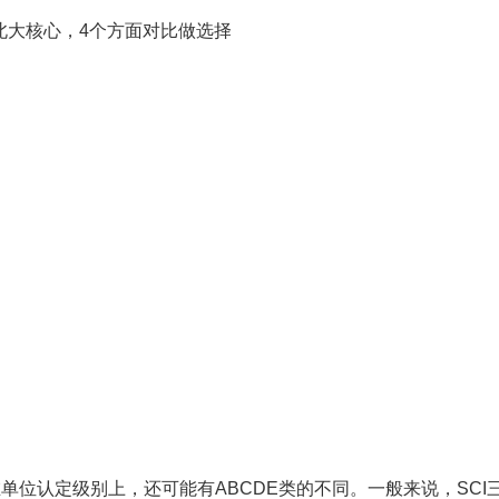
位认定级别上，还可能有ABCDE类的不同。一般来说，SCI