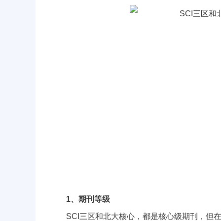
1、期刊等级
SCI三区和北大核心，都是核心级期刊，但在单