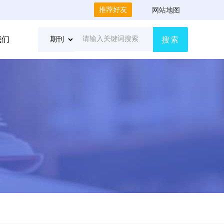
推荐好友
网站地图
我们
搜索