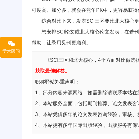
可度高、加分多，就会在竞争PK中，更容易获得
综合对比下来，发表SCI三区要比北大核心更
想安排SCI论文或北大核心论文发表，在选刊
帮助，让录用见刊更顺利。
学术顾问
《SCI三区和北大核心，4个方面对比做选
获取最佳解答。
职称驿站郑重声明：
1、部分内容来源网络，如需删除请联系本站在
2、本站服务全面，包括期刊推荐、论文发表咨
3、本站凭借多年的论文发表咨询经验，审核、
4、本站拥有多年国际出版经验，出版服务有保