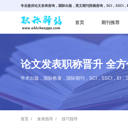
专业提供论文发表咨询，国际出版，英文期刊投稿咨询，SCI，SSCI，E
首页
期刊推荐
论文发表职称晋升 全
学术出版，国际教著，国际期刊，SCI，SSCI，EI，S
首页
发表指导
技巧指导