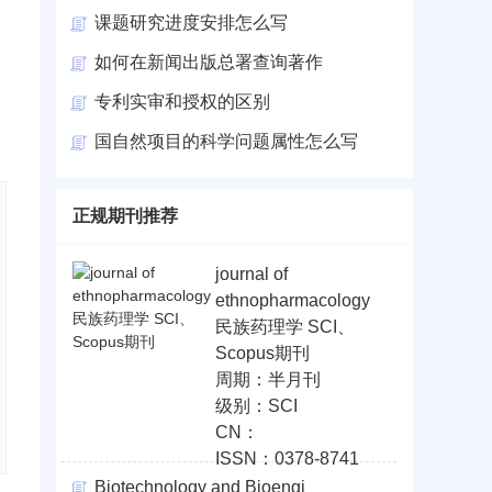
课题研究进度安排怎么写
如何在新闻出版总署查询著作
专利实审和授权的区别
导
国自然项目的科学问题属性怎么写
正规期刊推荐
journal of
ethnopharmacology
民族药理学 SCI、
Scopus期刊
周期：半月刊
级别：SCI
CN：
ISSN：0378-8741
Biotechnology and Bioengi