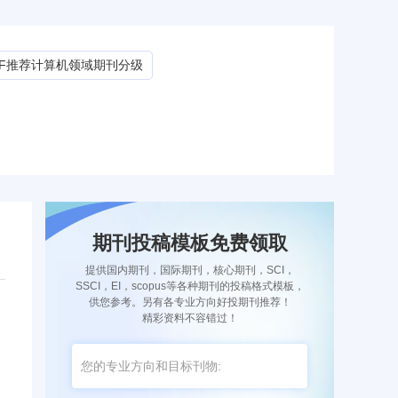
CF推荐计算机领域期刊分级
期刊投稿模板免费领取
提供国内期刊，国际期刊，核心期刊，SCI，
SSCI，EI，scopus等各种期刊的投稿格式模板，
供您参考。另有各专业方向好投期刊推荐！
精彩资料不容错过！