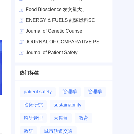
Food Bioscience 发文量大、
ENERGY & FUELS 能源燃料SC
Journal of Genetic Counse
JOURNAL OF COMPARATIVE PS
Journal of Patient Safety
热门标签
patient safety
管理学
管理学
临床研究
sustainability
科研管理
大舞台
教育
教研
城市轨道交通