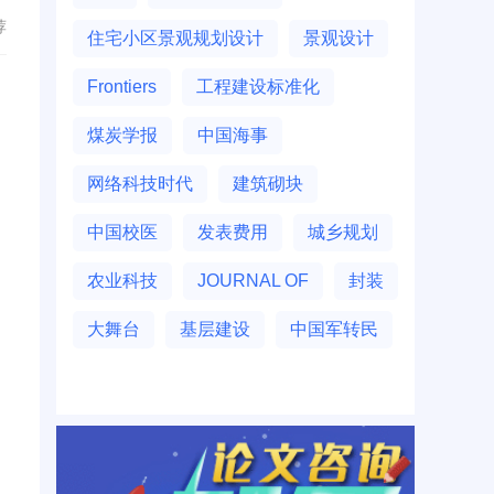
荐
住宅小区景观规划设计
景观设计
Frontiers
工程建设标准化
煤炭学报
中国海事
网络科技时代
建筑砌块
中国校医
发表费用
城乡规划
农业科技
JOURNAL OF
封装
大舞台
基层建设
中国军转民