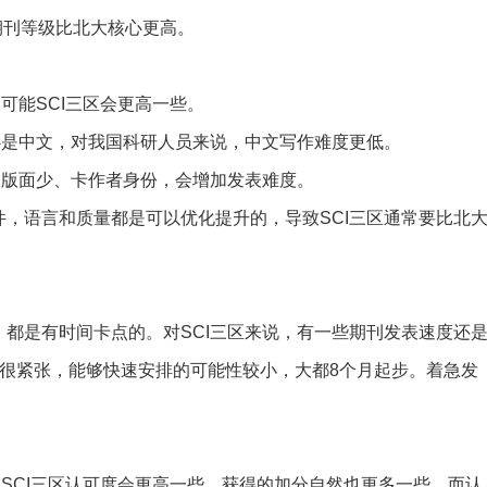
期刊等级比北大核心更高。
能SCI三区会更高一些。
是中文，对我国科研人员来说，中文写作难度更低。
版面少、卡作者身份，会增加发表难度。
语言和质量都是可以优化提升的，导致SCI三区通常要比北
是有时间卡点的。对SCI三区来说，有一些期刊发表速度还
很紧张，能够快速安排的可能性较小，大都8个月起步。着急发
SCI三区认可度会更高一些，获得的加分自然也更多一些。而认