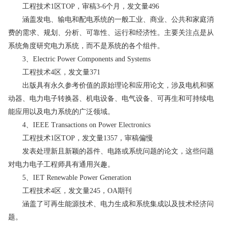
工程技术1区TOP，审稿3-6个月，发文量496
涵盖发电、输电和配电系统的一般工业、商业、公共和家庭消
费的需求、规划、分析、可靠性、运行和经济性。主要关注点是从
系统角度研究电力系统，而不是系统的各个组件。
3、Electric Power Components and Systems
工程技术4区，发文量371
出版具有永久参考价值的原始理论和应用论文，涉及电机和驱
动器、电力电子转换器、机电设备、电气设备、可再生和可持续电
能应用以及电力系统的广泛领域。
4、IEEE Transactions on Power Electronics
工程技术1区TOP，发文量1357，审稿偏慢
发表处理新且新颖的器件、电路或系统问题的论文，这些问题
对电力电子工程师具有通用兴趣。
5、IET Renewable Power Generation
工程技术4区，发文量245，OA期刊
涵盖了可再生能源技术、电力生成和系统集成以及技术经济问
题。