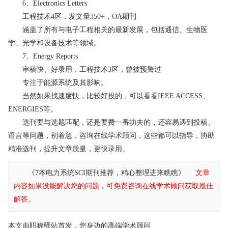
6、Electronics Letters
工程技术4区，发文量350+，OA期刊
涵盖了所有与电子工程相关的最新发展，包括通信、生物医
学、光学和设备技术等领域。
7、Energy Reports
审稿快、好录用，工程技术3区，曾被预警过
专注于能源系统及其影响。
当然如果找速度快，比较好投的，可以看看IEEE ACCESS、
ENERGIES等。
选刊要与选题匹配，还是要费一番功夫的，还容易遇到投稿、
语言等问题，别着急，咨询在线学术顾问，这些都可以指导，协助
精准选刊，提升文章质量，更快录用。
《7本电力系统SCI期刊推荐，精心整理进来瞧瞧》
文章
内容如果没能解决您的问题，可免费咨询在线学术顾问获取最佳
解答。
本文由职称驿站首发，您身边的高端学术顾问