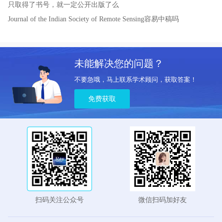
只取得了书号，就一定公开出版了么
Journal of the Indian Society of Remote Sensing容易中稿吗
未能解决您的问题？
不要急哦，马上联系学术顾问，获取答案！
免费获取
扫码关注公众号
微信扫码加好友