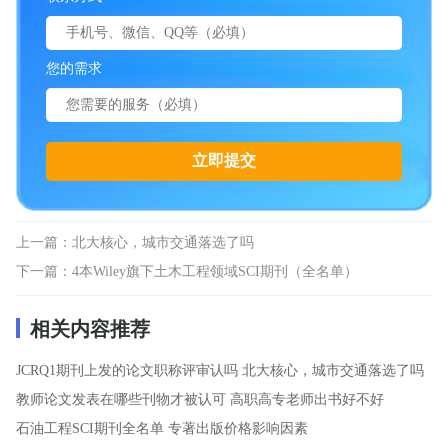
您的需求
上一篇：
北大核心，城市交通落选了吗
下一篇：
4本Wiley旗下土木工程领域SCI期刊（全名单）
相关内容推荐
JCRQ1期刊上发的论文职称评审认吗
北大核心，城市交通落选了吗
教师论文发表在哪些刊物才被认可
高职高专老师出书好不好
石油工程SCI期刊全名单
专著出版价格影响因素