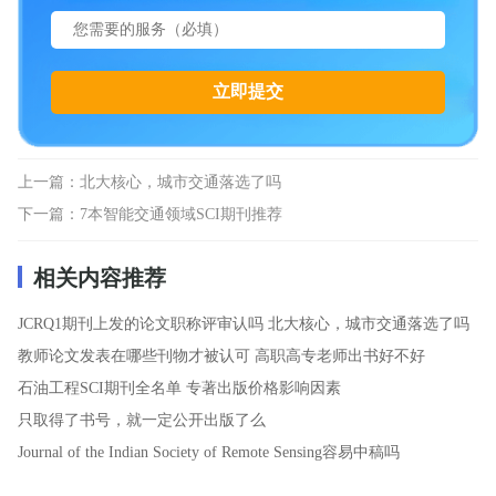
上一篇：
北大核心，城市交通落选了吗
下一篇：
7本智能交通领域SCI期刊推荐
相关内容推荐
JCRQ1期刊上发的论文职称评审认吗
北大核心，城市交通落选了吗
教师论文发表在哪些刊物才被认可
高职高专老师出书好不好
石油工程SCI期刊全名单
专著出版价格影响因素
只取得了书号，就一定公开出版了么
Journal of the Indian Society of Remote Sensing容易中稿吗