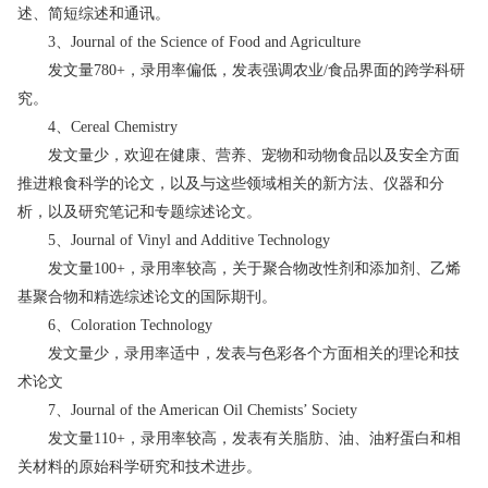
述、简短综述和通讯。
3、Journal of the Science of Food and Agriculture
发文量780+，录用率偏低，发表强调农业/食品界面的跨学科研
究。
4、Cereal Chemistry
发文量少，欢迎在健康、营养、宠物和动物食品以及安全方面
推进粮食科学的论文，以及与这些领域相关的新方法、仪器和分
析，以及研究笔记和专题综述论文。
5、Journal of Vinyl and Additive Technology
发文量100+，录用率较高，关于聚合物改性剂和添加剂、乙烯
基聚合物和精选综述论文的国际期刊。
6、Coloration Technology
发文量少，录用率适中，发表与色彩各个方面相关的理论和技
术论文
7、Journal of the American Oil Chemists’ Society
发文量110+，录用率较高，发表有关脂肪、油、油籽蛋白和相
关材料的原始科学研究和技术进步。