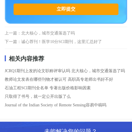
上一篇：
北大核心，城市交通落选了吗
下一篇：
诚心荐刊！医学10分SCI期刊，这里汇总好了
相关内容推荐
JCRQ1期刊上发的论文职称评审认吗
北大核心，城市交通落选了吗
教师论文发表在哪些刊物才被认可
高职高专老师出书好不好
石油工程SCI期刊全名单
专著出版价格影响因素
只取得了书号，就一定公开出版了么
Journal of the Indian Society of Remote Sensing容易中稿吗
未能解决您的问题？