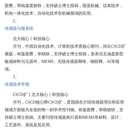
面费，审稿速度较快，支持硕士博士投稿，报道机械、仪表技术，
机电一体化技术，自动化技术在机械领域的应用。
2、
传感器与微系统
北大核心丨科技核心
月刊，中国自动化技术、计算机技术类核心期刊，掉出CSCD扩
展版，有版面费，审稿快，支持硕士博士投稿，发表论文涵盖新型
敏感材料与元器件、MEMS、无线传感器网络、物联网、AI等领
域。
3、
传感技术学报
CSCD扩丨北大核心丨科技核心
月刊，CSCD核心降CSCD扩，是我国在介绍传感器理论和应用
领域方面较为全面的惟一的学术性刊物。有版面费，审稿较快，支
持硕士博士投稿。主要刊登传感器执行器和MEMS等材料、设计、
工艺器件、系统及其应用。