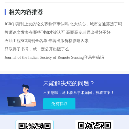
相关内容推荐
JCRQ1期刊上发的论文职称评审认吗
北大核心，城市交通落选了吗
教师论文发表在哪些刊物才被认可
高职高专老师出书好不好
石油工程SCI期刊全名单
专著出版价格影响因素
只取得了书号，就一定公开出版了么
Journal of the Indian Society of Remote Sensing容易中稿吗
未能解决您的问题？
不要急哦，马上联系学术顾问，获取答案！
免费获取