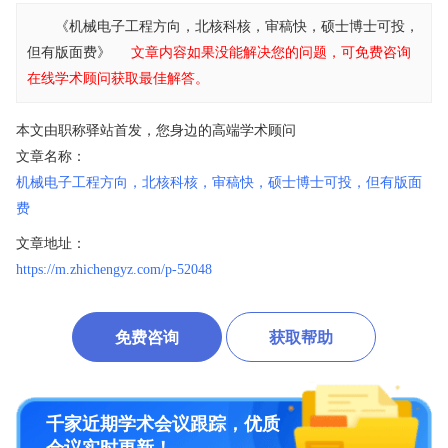
《机械电子工程方向，北核科核，审稿快，硕士博士可投，
但有版面费》
文章内容如果没能解决您的问题，可免费咨询
在线学术顾问获取最佳解答。
本文由职称驿站首发，您身边的高端学术顾问
文章名称：
机械电子工程方向，北核科核，审稿快，硕士博士可投，但有版面
费
文章地址：
https://m.zhichengyz.com/p-52048
免费咨询
获取帮助
千家近期学术会议跟踪，优质
会议实时更新！