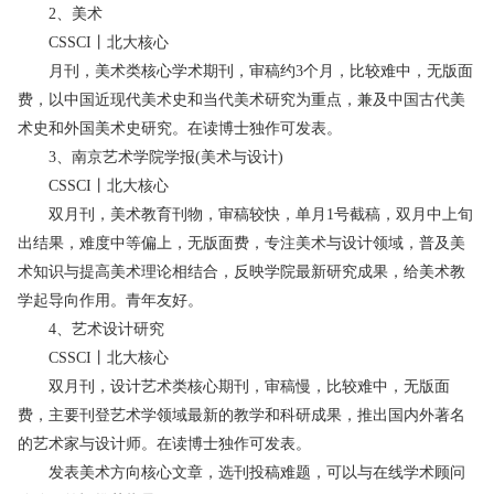
2、美术
CSSCI丨北大核心
月刊，美术类核心学术期刊，审稿约3个月，比较难中，无版面
费，以中国近现代美术史和当代美术研究为重点，兼及中国古代美
术史和外国美术史研究。在读博士独作可发表。
3、南京艺术学院学报(美术与设计)
CSSCI丨北大核心
双月刊，美术教育刊物，审稿较快，单月1号截稿，双月中上旬
出结果，难度中等偏上，无版面费，专注美术与设计领域，普及美
术知识与提高美术理论相结合，反映学院最新研究成果，给美术教
学起导向作用。青年友好。
4、艺术设计研究
CSSCI丨北大核心
双月刊，设计艺术类核心期刊，审稿慢，比较难中，无版面
费，主要刊登艺术学领域最新的教学和科研成果，推出国内外著名
的艺术家与设计师。在读博士独作可发表。
发表美术方向核心文章，选刊投稿难题，可以与在线学术顾问