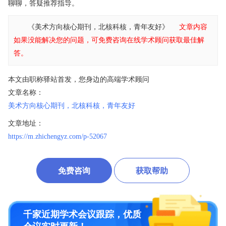
聊聊，答疑推荐指导。
《美术方向核心期刊，北核科核，青年友好》
文章内容
如果没能解决您的问题，可免费咨询在线学术顾问获取最佳解
答。
本文由职称驿站首发，您身边的高端学术顾问
文章名称：
美术方向核心期刊，北核科核，青年友好
文章地址：
https://m.zhichengyz.com/p-52067
免费咨询
获取帮助
千家近期学术会议跟踪，优质