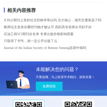
相关内容推荐
JCRQ1期刊上发的论文职称评审认吗
北大核心，城市交通落选了吗
教师论文发表在哪些刊物才被认可
高职高专老师出书好不好
石油工程SCI期刊全名单
专著出版价格影响因素
只取得了书号，就一定公开出版了么
Journal of the Indian Society of Remote Sensing容易中稿吗
未能解决您的问题？
不要急哦，马上联系学术顾问，获取答案！
免费获取