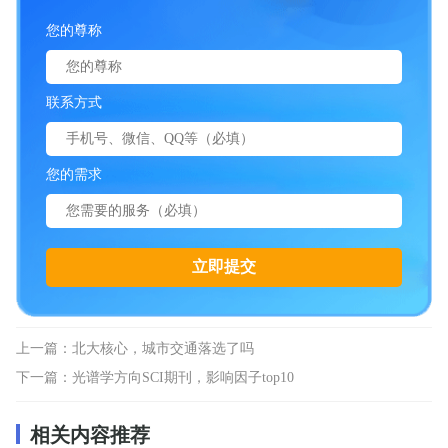
您的尊称
联系方式
您的需求
上一篇：
北大核心，城市交通落选了吗
下一篇：
光谱学方向SCI期刊，影响因子top10
相关内容推荐