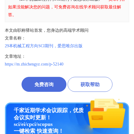
如果没能解决您的问题，可免费咨询在线学术顾问获取最佳解
答。
本文由职称驿站首发，您身边的高端学术顾问
文章名称：
29本机械工程方向SCI期刊，爱思唯尔出版
文章地址：
https://m.zhichengyz.com/p-52140
免费咨询
获取帮助
千家近期学术会议跟踪，优质
会议实时更新！
sci/ei/cpci/scopus
一键检索 快速查询！