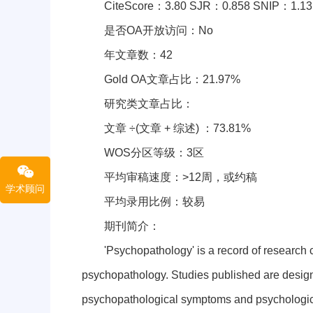
CiteScore：3.80 SJR：0.858 SNIP：1.13
是否OA开放访问：No
年文章数：42
Gold OA文章占比：21.97%
研究类文章占比：
文章 ÷(文章 + 综述) ：73.81%
WOS分区等级：3区
平均审稿速度：>12周，或约稿
学术顾问
平均录用比例：较易
期刊简介：
'Psychopathology' is a record of research cen
psychopathology. Studies published are desig
psychopathological symptoms and psychological 