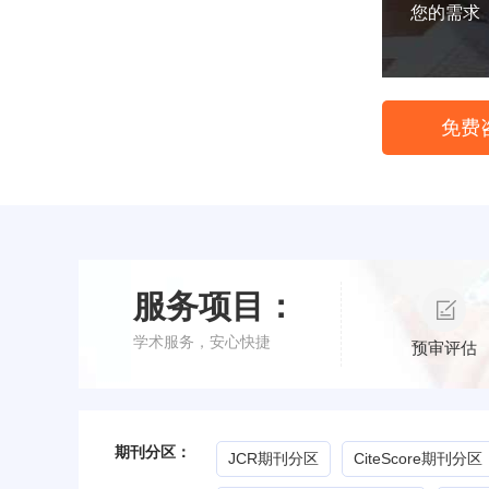
您的需求
免费
服务项目：
学术服务，安心快捷
预审评估
期刊分区：
JCR期刊分区
CiteScore期刊分区