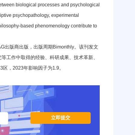
s between biological processes and psychological
riptive psychopathology, experimental
philosophy-based phenomenology contribute to
r AG出版商出版，出版周期Bimonthly。该刊发文
学研究等工作中取得的经验、科研成果、技术革新、
，2023年影响因子为1.9。