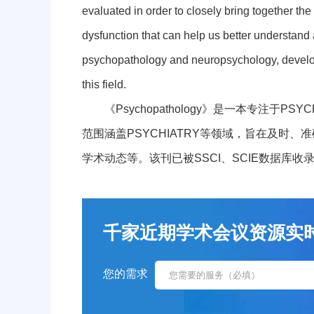
evaluated in order to closely bring together th
dysfunction that can help us better understand
psychopathology and neuropsychology, develop
this field.
《Psychopathology》是一本专注于PSYCH
范围涵盖PSYCHIATRY等领域，旨在及时
学术动态等。该刊已被SSCI、SCIE数据库收
千家近期学术会议资源实时更新！
您的需求