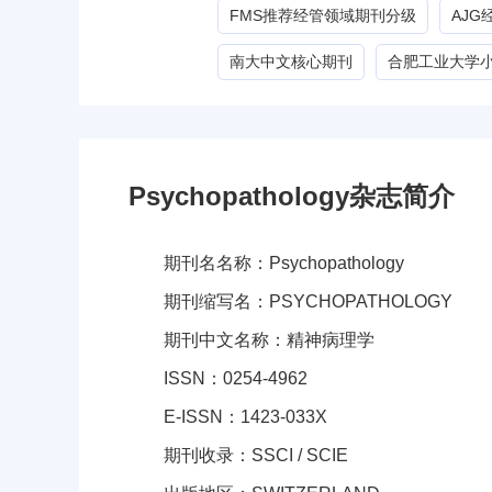
FMS推荐经管领域期刊分级
AJ
南大中文核心期刊
合肥工业大学
Psychopathology杂志简介
期刊名名称：Psychopathology
期刊缩写名：PSYCHOPATHOLOGY
期刊中文名称：精神病理学
ISSN：0254-4962
E-ISSN：1423-033X
期刊收录：SSCI / SCIE