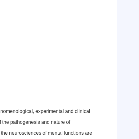
nomenological, experimental and clinical
 the pathogenesis and nature of
 the neurosciences of mental functions are