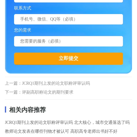
联系方式
您的需求
上一篇：
JCRQ1期刊上发的论文职称评审认吗
下一篇：
评副高职称论文的期刊要求
相关内容推荐
JCRQ1期刊上发的论文职称评审认吗
北大核心，城市交通落选了吗
教师论文发表在哪些刊物才被认可
高职高专老师出书好不好