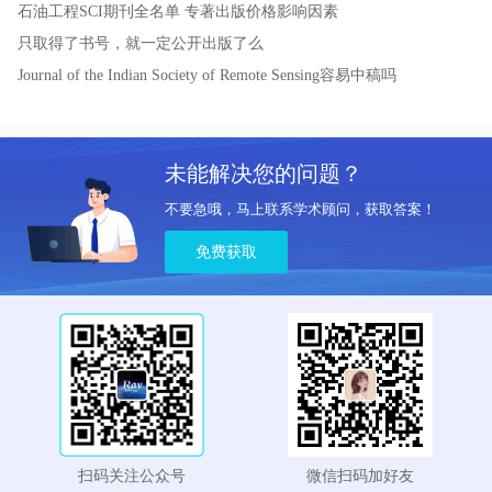
石油工程SCI期刊全名单
专著出版价格影响因素
只取得了书号，就一定公开出版了么
Journal of the Indian Society of Remote Sensing容易中稿吗
未能解决您的问题？
不要急哦，马上联系学术顾问，获取答案！
免费获取
扫码关注公众号
微信扫码加好友