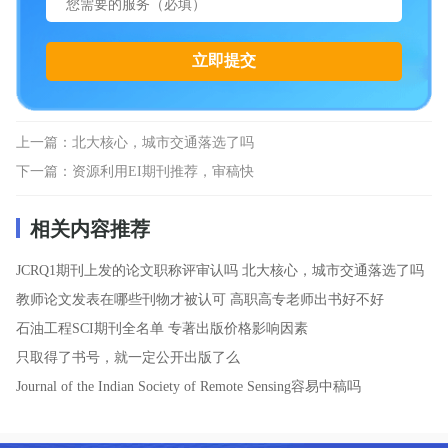
上一篇：
北大核心，城市交通落选了吗
下一篇：
资源利用EI期刊推荐，审稿快
相关内容推荐
JCRQ1期刊上发的论文职称评审认吗
北大核心，城市交通落选了吗
教师论文发表在哪些刊物才被认可
高职高专老师出书好不好
石油工程SCI期刊全名单
专著出版价格影响因素
只取得了书号，就一定公开出版了么
Journal of the Indian Society of Remote Sensing容易中稿吗