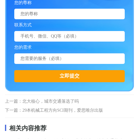
您的尊称
联系方式
您的需求
上一篇：
北大核心，城市交通落选了吗
下一篇：
29本机械工程方向SCI期刊，爱思唯尔出版
相关内容推荐