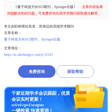
《量子科技方向SCI期刊，Springer出版》
文章内容如果
没能解决您的问题，可免费咨询在线学术顾问获取最佳解答。
本文由职称驿站首发，您身边的高端学术顾问
文章名称：
量子科技方向SCI期刊，Springer出版
文章地址：
https://m.zhichengyz.com/p-52147
免费咨询
获取帮助
千家近期学术会议跟踪，优质
会议实时更新！
sci/ei/cpci/scopus
一键检索 快速查询！