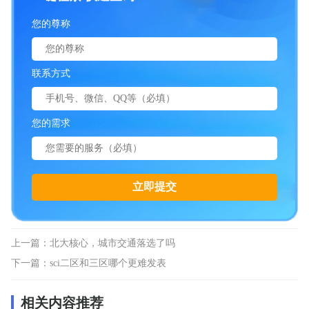
您的尊称
联系方式
您的需求
上一篇：
北大核心，城市交通落选了吗
下一篇：
sci二区和三区哪个更难发表
相关内容推荐